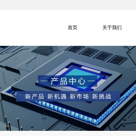
首页
关于我们