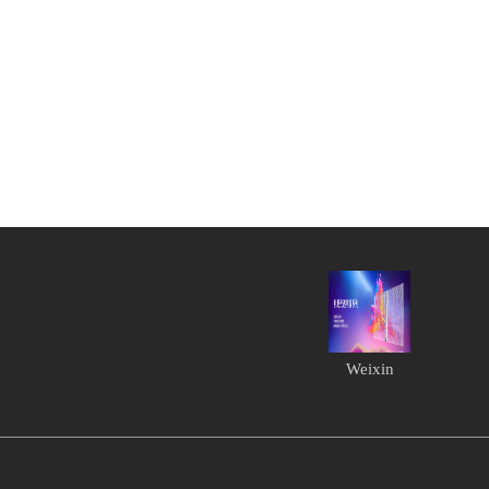
Weixin