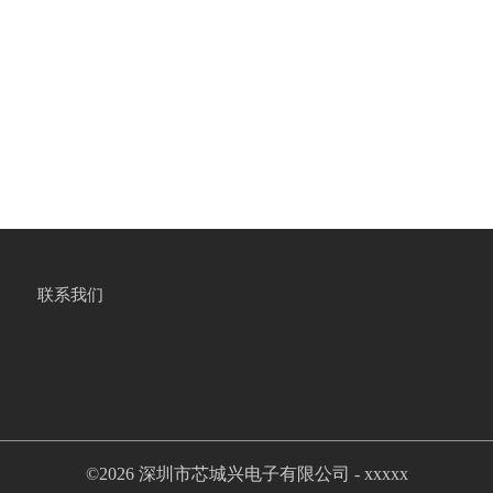
联系我们
©2026 深圳市芯城兴电子有限公司 -
xxxxx