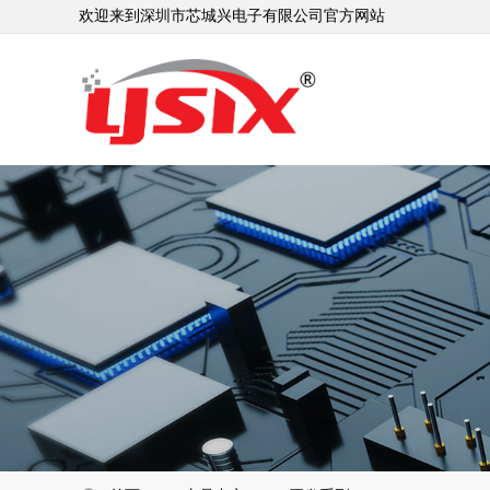
欢迎来到深圳市芯城兴电子有限公司官方网站