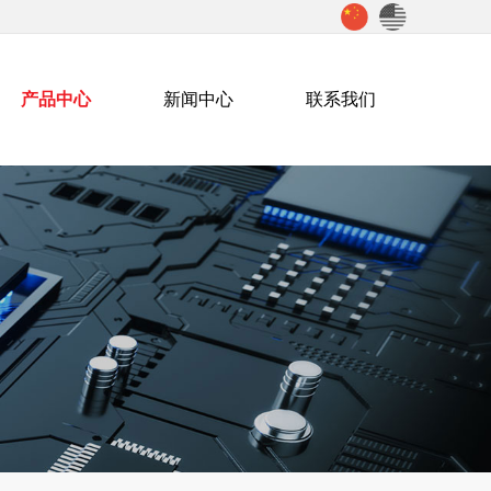
产品中心
新闻中心
联系我们