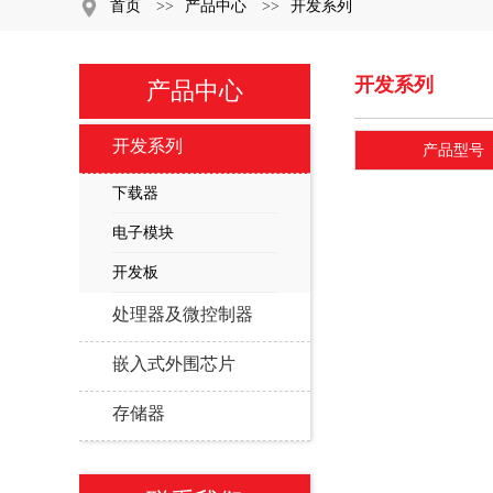
首页
>>
产品中心
>>
开发系列
开发系列
产品中心
开发系列
产品型号
下载器
电子模块
开发板
处理器及微控制器
嵌入式外围芯片
存储器